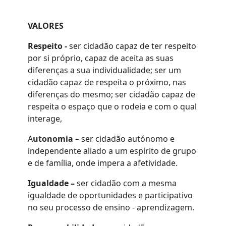
VALORES
Respeito -
ser cidadão capaz de ter respeito
por si próprio, capaz de aceita as suas
diferenças a sua individualidade; ser um
cidadão capaz de respeita o próximo, nas
diferenças do mesmo; ser cidadão capaz de
respeita o espaço que o rodeia e com o qual
interage,
A
utonomia
– ser cidadão autónomo e
independente aliado a um espírito de grupo
e de família, onde impera a afetividade.
Igualdade
–
ser cidadão com a mesma
igualdade de oportunidades e participativo
no seu processo de ensino - aprendizagem.