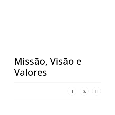
Missão, Visão e
Valores