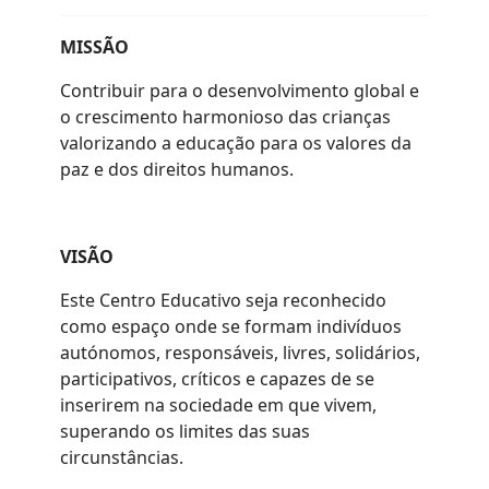
MISSÃO
Contribuir para o desenvolvimento global e
o crescimento harmonioso das crianças
valorizando a educação para os valores da
paz e dos direitos humanos.
VISÃO
Este Centro Educativo seja reconhecido
como espaço onde se formam indivíduos
autónomos, responsáveis, livres, solidários,
participativos, críticos e capazes de se
inserirem na sociedade em que vivem,
superando os limites das suas
circunstâncias.